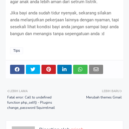
agar anak anda lebih aman dari setrum listrik.
Jika bayi anda sudah tidur nyenyak, sekarang silakan
anda melanjutkan pekerjaan lainnya dengan nyaman, tapi
sesekali lihat kondisi bayi anda jangan sampai bayi anda
bangun dan menangis tanpa sepengatuan anda :d
Tips
LEBIH LAMA
LEBIH BARU
Fatal error: Call to undefined
Merubah themes Gmail
function php_self() - Plugins
change_password Squirrelmail