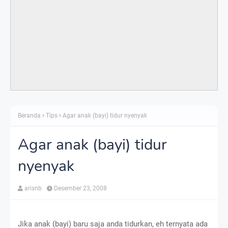
Beranda
Tips
Agar anak (bayi) tidur nyenyak
Agar anak (bayi) tidur
nyenyak
arisnb
Desember 23, 2008
Jika anak (bayi) baru saja anda tidurkan, eh ternyata ada