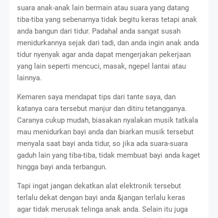
suara anak-anak lain bermain atau suara yang datang
tiba-tiba yang sebenarnya tidak begitu keras tetapi anak
anda bangun dari tidur. Padahal anda sangat susah
menidurkannya sejak dari tadi, dan anda ingin anak anda
tidur nyenyak agar anda dapat mengerjakan pekerjaan
yang lain seperti mencuci, masak, ngepel lantai atau
lainnya.
Kemaren saya mendapat tips dari tante saya, dan
katanya cara tersebut manjur dan ditiru tetangganya.
Caranya cukup mudah, biasakan nyalakan musik tatkala
mau menidurkan bayi anda dan biarkan musik tersebut
menyala saat bayi anda tidur, so jika ada suara-suara
gaduh lain yang tiba-tiba, tidak membuat bayi anda kaget
hingga bayi anda terbangun.
Tapi ingat jangan dekatkan alat elektronik tersebut
terlalu dekat dengan bayi anda &jangan terlalu keras
agar tidak merusak telinga anak anda. Selain itu juga