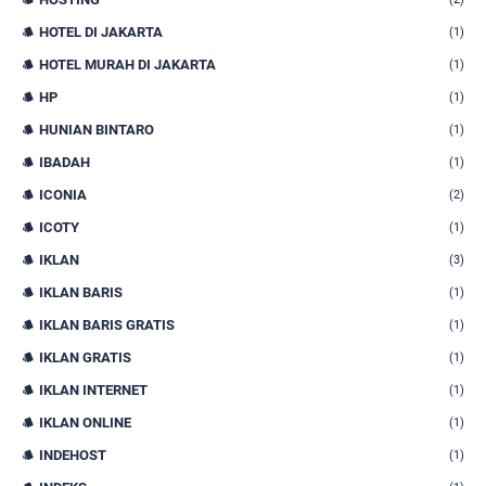
HOTEL DI JAKARTA
(1)
HOTEL MURAH DI JAKARTA
(1)
HP
(1)
HUNIAN BINTARO
(1)
IBADAH
(1)
ICONIA
(2)
ICOTY
(1)
IKLAN
(3)
IKLAN BARIS
(1)
IKLAN BARIS GRATIS
(1)
IKLAN GRATIS
(1)
IKLAN INTERNET
(1)
IKLAN ONLINE
(1)
INDEHOST
(1)