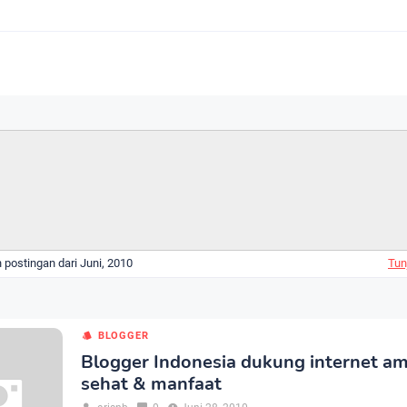
postingan dari Juni, 2010
Tun
BLOGGER
Blogger Indonesia dukung internet a
sehat & manfaat