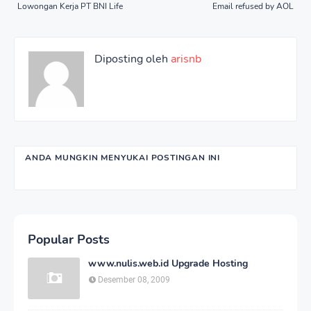
Lowongan Kerja PT BNI Life
Email refused by AOL
Diposting oleh
arisnb
ANDA MUNGKIN MENYUKAI POSTINGAN INI
Popular Posts
www.nulis.web.id Upgrade Hosting
Desember 08, 2009