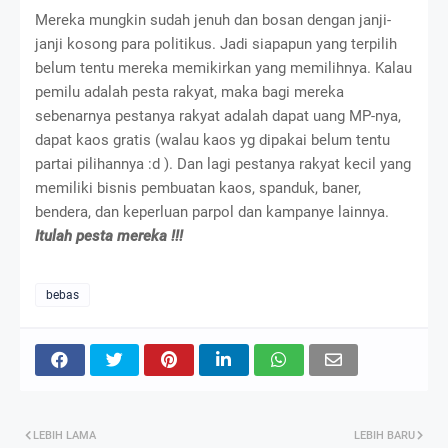
Mereka mungkin sudah jenuh dan bosan dengan janji-
janji kosong para politikus. Jadi siapapun yang terpilih
belum tentu mereka memikirkan yang memilihnya. Kalau
pemilu adalah pesta rakyat, maka bagi mereka
sebenarnya pestanya rakyat adalah dapat uang MP-nya,
dapat kaos gratis (walau kaos yg dipakai belum tentu
partai pilihannya :d ). Dan lagi pestanya rakyat kecil yang
memiliki bisnis pembuatan kaos, spanduk, baner,
bendera, dan keperluan parpol dan kampanye lainnya.
Itulah pesta mereka !!!
bebas
LEBIH LAMA
LEBIH BARU