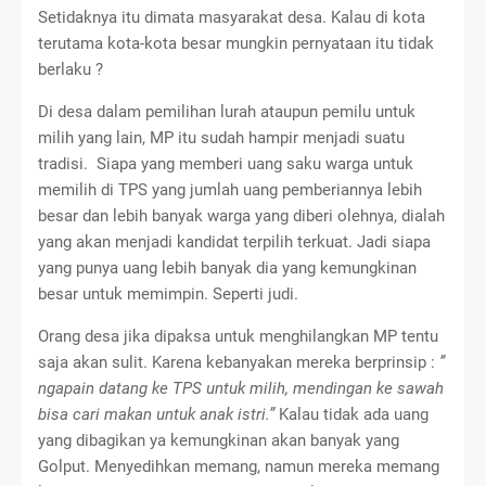
Setidaknya itu dimata masyarakat desa. Kalau di kota
terutama kota-kota besar mungkin pernyataan itu tidak
berlaku ?
Di desa dalam pemilihan lurah ataupun pemilu untuk
milih yang lain, MP itu sudah hampir menjadi suatu
tradisi. Siapa yang memberi uang saku warga untuk
memilih di TPS yang jumlah uang pemberiannya lebih
besar dan lebih banyak warga yang diberi olehnya, dialah
yang akan menjadi kandidat terpilih terkuat. Jadi siapa
yang punya uang lebih banyak dia yang kemungkinan
besar untuk memimpin. Seperti judi.
Orang desa jika dipaksa untuk menghilangkan MP tentu
saja akan sulit. Karena kebanyakan mereka berprinsip :
”
ngapain datang ke TPS untuk milih, mendingan ke sawah
bisa cari makan untuk anak istri.”
Kalau tidak ada uang
yang dibagikan ya kemungkinan akan banyak yang
Golput. Menyedihkan memang, namun mereka memang