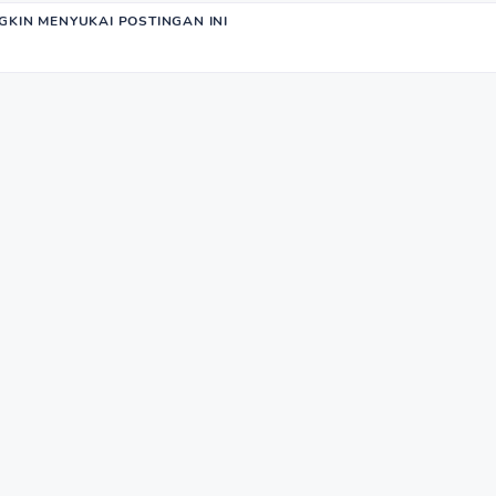
KIN MENYUKAI POSTINGAN INI