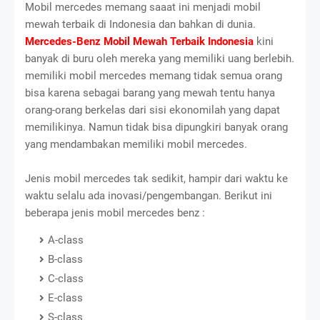
Mobil mercedes memang saaat ini menjadi mobil
mewah terbaik di Indonesia dan bahkan di dunia.
Mercedes-Benz Mobil Mewah Terbaik Indonesia
kini
banyak di buru oleh mereka yang memiliki uang berlebih.
memiliki mobil mercedes memang tidak semua orang
bisa karena sebagai barang yang mewah tentu hanya
orang-orang berkelas dari sisi ekonomilah yang dapat
memilikinya. Namun tidak bisa dipungkiri banyak orang
yang mendambakan memiliki mobil mercedes.
Jenis mobil mercedes tak sedikit, hampir dari waktu ke
waktu selalu ada inovasi/pengembangan. Berikut ini
beberapa jenis mobil mercedes benz :
A-class
B-class
C-class
E-class
S-class