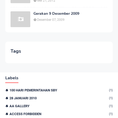
Mei 21, 2012
Gerakan 9 Desember 2009
Desember 07, 2009
Tags
Labels
100 HARI PEMERINTAHAN SBY
(1)
28 JANUARI 2010
(1)
AA GALLERY
(1)
ACCESS FORBIDDEN
(1)