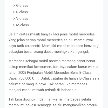
G-class
R-class
V-class
M-class
Selain diatas masih banyak lagi jenis mobil mercedes.
Yang jelas setiap mobil mercedes selalu mempunyai
daya tarik tersendiri. Memiliki mobil mercedes benz bagi
sebagian besar orang dapat meningkatkan gengsi.
Mercedes sebagai mobil mewah memang benar-benar
cukup memikat konsumen, buktinya dalam kurun waktu
tahun 2005 Penjualan Mobil Mercedes-Benz B-Class
Capai 700.000 Unit. Untuk catatan itu hanya B-Class saja
belum tipe yang lainnya. Tak heran jika mercedes
menjadi mobil mewah terbaik di Indonesia.
Tak bisa dipungkiri dari hari-kehari mercedes selalu
membuat inovasi sehingga selalu menghasilkan produk