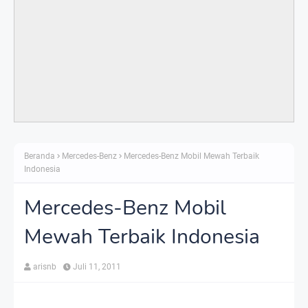
Beranda
Mercedes-Benz
Mercedes-Benz Mobil Mewah Terbaik
Indonesia
Mercedes-Benz Mobil
Mewah Terbaik Indonesia
arisnb
Juli 11, 2011