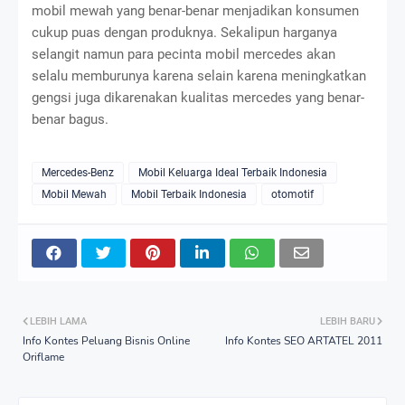
mobil mewah yang benar-benar menjadikan konsumen
cukup puas dengan produknya. Sekalipun harganya
selangit namun para pecinta mobil mercedes akan
selalu memburunya karena selain karena meningkatkan
gengsi juga dikarenakan kualitas mercedes yang benar-
benar bagus.
Mercedes-Benz
Mobil Keluarga Ideal Terbaik Indonesia
Mobil Mewah
Mobil Terbaik Indonesia
otomotif
LEBIH LAMA
LEBIH BARU
Info Kontes Peluang Bisnis Online
Info Kontes SEO ARTATEL 2011
Oriflame