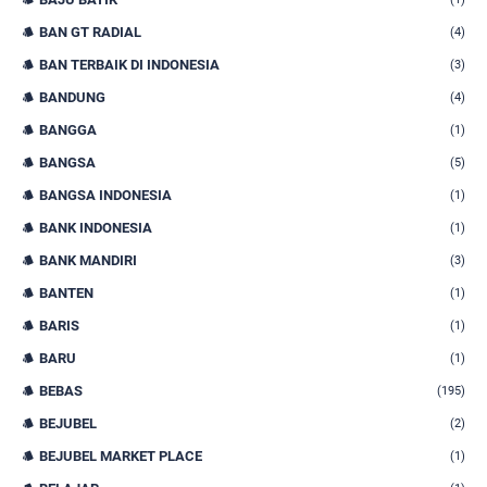
BAN GT RADIAL
(4)
BAN TERBAIK DI INDONESIA
(3)
BANDUNG
(4)
BANGGA
(1)
BANGSA
(5)
BANGSA INDONESIA
(1)
BANK INDONESIA
(1)
BANK MANDIRI
(3)
BANTEN
(1)
BARIS
(1)
BARU
(1)
BEBAS
(195)
BEJUBEL
(2)
BEJUBEL MARKET PLACE
(1)