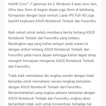
Intel® Core™ i7 generasi ke-3, Windows 8 atau versi lain,
Ultra tipis 3mm di bagian depan juga 9mm di belakang,
Komputasi dengan layar sentuh, Layar IPS Full HD juga
backlit keyboard ASUS Notebook Terbaik dan Favoritku.
Baik sekali untuk selalu membaca berita tentang ASUS
Notebook Terbaik dan Favoritku yang terbaru.
Bandingkan apa yang kalian pelajari pada uraian ini
dengan artikel tentang ASUS Notebook Terbaik dan
Favoritku pada masa depan sehingga kalian dapat tetap
mengerti kemajuan mengenai ASUS Notebook Terbaik
dan Favoritku.
Tidak baik membatasi diri engkau sendiri dengan tidak
bersedia untuk memahami secara lengkap berkaitan
dengan ASUS Notebook Terbaik dan Favoritku .
Bertambahdetail yang engkau pahami berkaitan dengan
ASUS Notebook Terbaik dan Favoritku, engkau akan
bertambah tidak sulit untuk konsentrasi terhadap hal