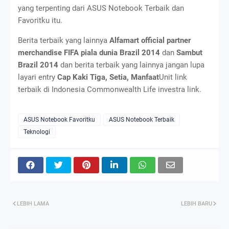
yang terpenting dari ASUS Notebook Terbaik dan
Favoritku itu.
Berita terbaik yang lainnya
Alfamart official partner
merchandise FIFA piala dunia Brazil 2014
dan
Sambut
Brazil 2014
dan berita terbaik yang lainnya jangan lupa
layari entry
Cap Kaki Tiga, Setia, Manfaat
Unit link
terbaik di Indonesia Commonwealth Life investra link.
ASUS Notebook Favoritku
ASUS Notebook Terbaik
Teknologi
LEBIH LAMA
LEBIH BARU