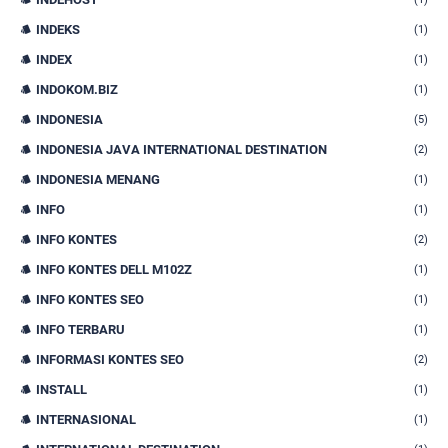
INDEKS
(1)
INDEX
(1)
INDOKOM.BIZ
(1)
INDONESIA
(5)
INDONESIA JAVA INTERNATIONAL DESTINATION
(2)
INDONESIA MENANG
(1)
INFO
(1)
INFO KONTES
(2)
INFO KONTES DELL M102Z
(1)
INFO KONTES SEO
(1)
INFO TERBARU
(1)
INFORMASI KONTES SEO
(2)
INSTALL
(1)
INTERNASIONAL
(1)