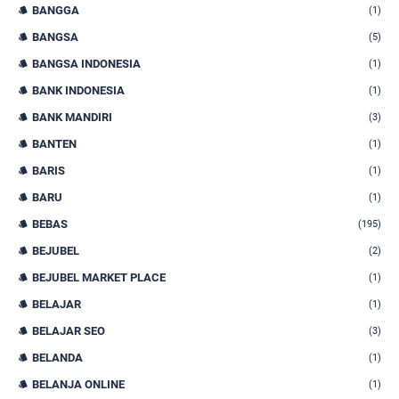
BANGGA
(1)
BANGSA
(5)
BANGSA INDONESIA
(1)
BANK INDONESIA
(1)
BANK MANDIRI
(3)
BANTEN
(1)
BARIS
(1)
BARU
(1)
BEBAS
(195)
BEJUBEL
(2)
BEJUBEL MARKET PLACE
(1)
BELAJAR
(1)
BELAJAR SEO
(3)
BELANDA
(1)
BELANJA ONLINE
(1)