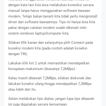
dengan kata lain kita bisa melakukan konesksi secara
manual tanpa harus menggunakan software bawaan
modem. Tetapi bukan berarti kita tidak perlu menginstall
driver dan software bawaannya. Tips ini hanya bisa kita
pakai dengan catatan modem sudah dikenali oleh
sistem windows laptop/komputer kita.
Silakan Klik kanan dan selanjutnya pilih Connect pada
koneksi modem kita (pada contoh adalah koneksi
dengan TRI).
Lakukan klik kiri 2 untuk memastikan mendapatkan
kecepatan maksimum (biasanya 7,2MBps) :
Kalau masih dibawah 7,2MBps, silakan diskonek dan
lakukan koneksi ulang hingga mendapatkan 7,2MBps
atau lebih dari itu.
Selain melakukan tips diatas, jangan lupa tips dibawah
ini juga digunakan secara bersamaan.