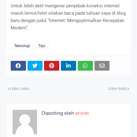
Untuk lebih detil mengenai penyebab koneksi internet
masih lemot/lelet silakan baca pada tulisan saya di blog
baru dengan judul “Internet: Mengoptimalkan Kecepatan
Modem”.
Teknologi
Tips
LEBIH LAMA
LEBIH BARU
Diposting oleh
arisnb