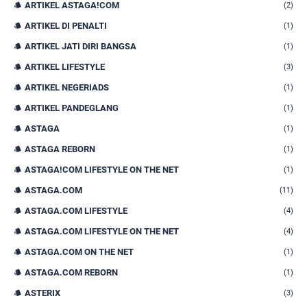
ARTIKEL ASTAGA!COM
(2)
ARTIKEL DI PENALTI
(1)
ARTIKEL JATI DIRI BANGSA
(1)
ARTIKEL LIFESTYLE
(3)
ARTIKEL NEGERIADS
(1)
ARTIKEL PANDEGLANG
(1)
ASTAGA
(1)
ASTAGA REBORN
(1)
ASTAGA!COM LIFESTYLE ON THE NET
(1)
ASTAGA.COM
(11)
ASTAGA.COM LIFESTYLE
(4)
ASTAGA.COM LIFESTYLE ON THE NET
(4)
ASTAGA.COM ON THE NET
(1)
ASTAGA.COM REBORN
(1)
ASTERIX
(3)