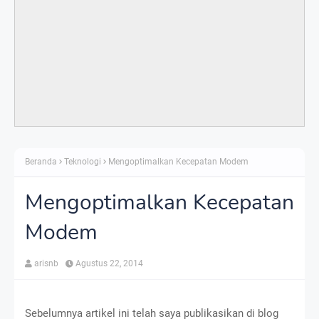
Beranda
Teknologi
Mengoptimalkan Kecepatan Modem
Mengoptimalkan Kecepatan
Modem
arisnb
Agustus 22, 2014
Sebelumnya artikel ini telah saya publikasikan di blog