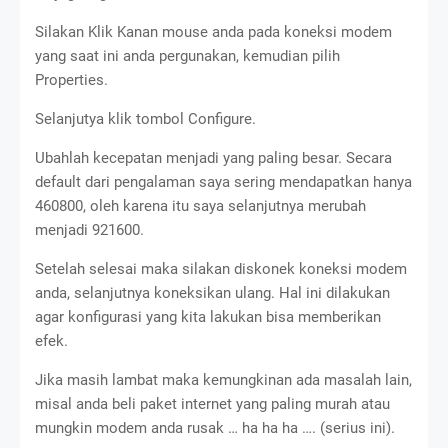
Silakan Klik Kanan mouse anda pada koneksi modem
yang saat ini anda pergunakan, kemudian pilih
Properties.
Selanjutya klik tombol Configure.
Ubahlah kecepatan menjadi yang paling besar. Secara
default dari pengalaman saya sering mendapatkan hanya
460800, oleh karena itu saya selanjutnya merubah
menjadi 921600.
Setelah selesai maka silakan diskonek koneksi modem
anda, selanjutnya koneksikan ulang. Hal ini dilakukan
agar konfigurasi yang kita lakukan bisa memberikan
efek.
Jika masih lambat maka kemungkinan ada masalah lain,
misal anda beli paket internet yang paling murah atau
mungkin modem anda rusak … ha ha ha …. (serius ini).