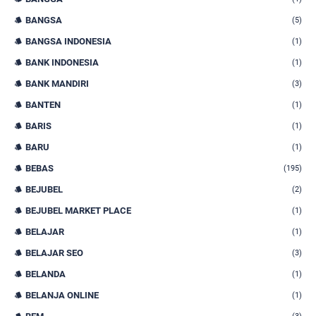
BANGSA
(5)
BANGSA INDONESIA
(1)
BANK INDONESIA
(1)
BANK MANDIRI
(3)
BANTEN
(1)
BARIS
(1)
BARU
(1)
BEBAS
(195)
BEJUBEL
(2)
BEJUBEL MARKET PLACE
(1)
BELAJAR
(1)
BELAJAR SEO
(3)
BELANDA
(1)
BELANJA ONLINE
(1)