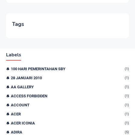
Tags
Labels
100 HARI PEMERINTAHAN SBY
(1)
28 JANUARI 2010
(1)
AA GALLERY
(1)
ACCESS FORBIDDEN
(1)
ACCOUNT
(1)
ACER
(1)
ACER ICONIA
(1)
ADIRA
(5)