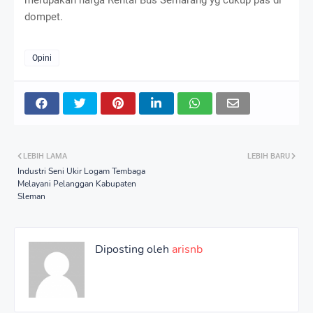
dompet.
Opini
LEBIH LAMA
LEBIH BARU
Industri Seni Ukir Logam Tembaga
Melayani Pelanggan Kabupaten
Sleman
Diposting oleh
arisnb