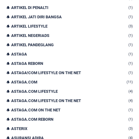
ARTIKEL DI PENALTI
(1)
ARTIKEL JATI DIRI BANGSA
(1)
ARTIKEL LIFESTYLE
(3)
ARTIKEL NEGERIADS
(1)
ARTIKEL PANDEGLANG
(1)
ASTAGA
(1)
ASTAGA REBORN
(1)
ASTAGA!COM LIFESTYLE ON THE NET
(1)
ASTAGA.COM
(11)
ASTAGA.COM LIFESTYLE
(4)
ASTAGA.COM LIFESTYLE ON THE NET
(4)
ASTAGA.COM ON THE NET
(1)
ASTAGA.COM REBORN
(1)
ASTERIX
(3)
ASURANSI ADIRA
(4)