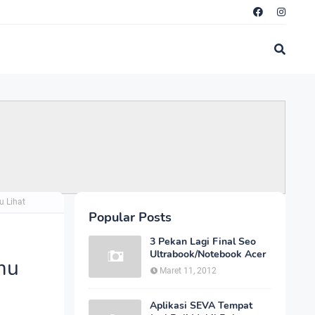
u Lihat
Popular Posts
3 Pekan Lagi Final Seo
Ultrabook/Notebook Acer
mu
Maret 11, 2012
Aplikasi SEVA Tempat