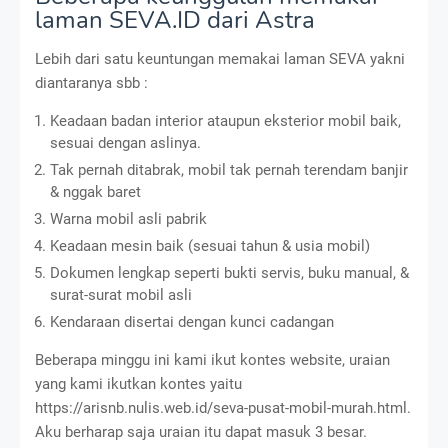
laman SEVA.ID dari Astra
Lebih dari satu keuntungan memakai laman SEVA yakni
diantaranya sbb :
Keadaan badan interior ataupun eksterior mobil baik,
sesuai dengan aslinya.
Tak pernah ditabrak, mobil tak pernah terendam banjir
& nggak baret
Warna mobil asli pabrik
Keadaan mesin baik (sesuai tahun & usia mobil)
Dokumen lengkap seperti bukti servis, buku manual, &
surat-surat mobil asli
Kendaraan disertai dengan kunci cadangan
Beberapa minggu ini kami ikut kontes website, uraian
yang kami ikutkan kontes yaitu
https://arisnb.nulis.web.id/seva-pusat-mobil-murah.html.
Aku berharap saja uraian itu dapat masuk 3 besar.