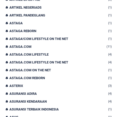
ARTIKEL NEGERIADS
(1)
ARTIKEL PANDEGLANG
(1)
ASTAGA
(1)
ASTAGA REBORN
(1)
ASTAGA!COM LIFESTYLE ON THE NET
(1)
ASTAGA.COM
(11)
ASTAGA.COM LIFESTYLE
(4)
ASTAGA.COM LIFESTYLE ON THE NET
(4)
ASTAGA.COM ON THE NET
(1)
ASTAGA.COM REBORN
(1)
ASTERIX
(3)
ASURANSI ADIRA
(4)
ASURANSI KENDARAAN
(4)
ASURANSI TERBAIK INDONESIA
(1)