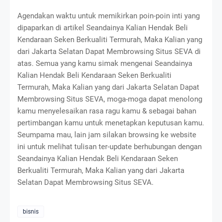
Agendakan waktu untuk memikirkan poin-poin inti yang
dipaparkan di artikel Seandainya Kalian Hendak Beli
Kendaraan Seken Berkualiti Termurah, Maka Kalian yang
dari Jakarta Selatan Dapat Membrowsing Situs SEVA di
atas. Semua yang kamu simak mengenai Seandainya
Kalian Hendak Beli Kendaraan Seken Berkualiti
Termurah, Maka Kalian yang dari Jakarta Selatan Dapat
Membrowsing Situs SEVA, moga-moga dapat menolong
kamu menyelesaikan rasa ragu kamu & sebagai bahan
pertimbangan kamu untuk menetapkan keputusan kamu.
Seumpama mau, lain jam silakan browsing ke website
ini untuk melihat tulisan ter-update berhubungan dengan
Seandainya Kalian Hendak Beli Kendaraan Seken
Berkualiti Termurah, Maka Kalian yang dari Jakarta
Selatan Dapat Membrowsing Situs SEVA.
bisnis