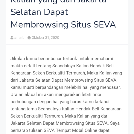
Selatan Dapat
Membrowsing Situs SEVA
arisnb
Oktober 31, 2020
Jikalau kamu benar-benar tertarik untuk memahami
makin detail tentang Seandainya Kalian Hendak Beli
Kendaraan Seken Berkualiti Termurah, Maka Kalian yang
dari Jakarta Selatan Dapat Membrowsing Situs SEVA,
kamu musti berpandangan melebihi hal yang mendasar.
Uraian aktual ini akan menguraikan lebih rinci
berhubungan dengan hal yang harus kamu ketahui
tentang tema Seandainya Kalian Hendak Beli Kendaraan
Seken Berkualiti Termurah, Maka Kalian yang dari
Jakarta Selatan Dapat Membrowsing Situs SEVA. Saya
berharap tulisan
SEVA Tempat Mobil Online
dapat