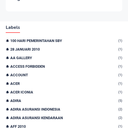
Labels
100 HARI PEMERINTAHAN SBY
(1)
28 JANUARI 2010
(1)
AA GALLERY
(1)
ACCESS FORBIDDEN
(1)
ACCOUNT
(1)
ACER
(1)
ACER ICONIA
(1)
ADIRA
(5)
ADIRA ASURANSI INDONESIA
(2)
ADIRA ASURANSI KENDARAAN
(2)
AFF 2010
(1)