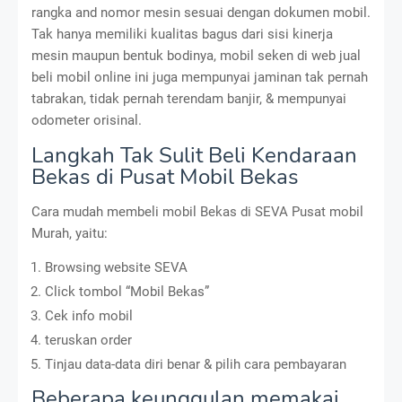
rangka and nomor mesin sesuai dengan dokumen mobil.
Tak hanya memiliki kualitas bagus dari sisi kinerja
mesin maupun bentuk bodinya, mobil seken di web jual
beli mobil online ini juga mempunyai jaminan tak pernah
tabrakan, tidak pernah terendam banjir, & mempunyai
odometer orisinal.
Langkah Tak Sulit Beli Kendaraan
Bekas di Pusat Mobil Bekas
Cara mudah membeli mobil Bekas di SEVA Pusat mobil
Murah, yaitu:
Browsing website SEVA
Click tombol “Mobil Bekas”
Cek info mobil
teruskan order
Tinjau data-data diri benar & pilih cara pembayaran
Beberapa keunggulan memakai