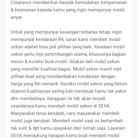
Clearance memberikan banyak kemudahan, kenyamanan
& keamanan kepada kamu yang ingin mempunyai mobil
anyar.
Untuk yang mempunyai keuangan terbatas tetapi ingin
mempunyai kendaraan R4, saran kami membeli mobil
seken adalah bisa jadi pilihan yang baik. Keadaan mobil
seken perlu mjd pertimbangan utama, khususnya bagian
mesin & kondisi bodi mobil. Silakan beli mobil seken
yang memiliki kualitas bagus. Mobil seken masih mjd
pilihan buat yang mendambakan kendaraan dengan
harga yang lbh menarik. Kondisi mobil seken yang belum
dijamin kualitasnya sering kali membuat kamu tak yakin
dlm membelinya. Keraguan ini tdk akan terjadi
seandainya kamu membeli mobil seken di SEVA.
Masyarakat terus berubah, cara masyarakat membeli
mobil juga berubah. Membeli mobil saat ini bertambah
tak sulit & dpt kamu upayakan dari rumah saja. Layanan
SEVA mendukung harapan kamu buat membeli mobil