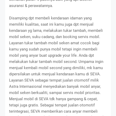
asuransi & perawatannya.
Disamping dpt membeli kendaraan idaman yang
memiliki kualitas, saat ini kamu juga dpt menjual
kendaraan yg lama, melakukan tukar tambah, membeli
mobil seken, suku cadang, dan booking servis mobil.
Layanan tukar tambah mobil seken amat cocok bagi
kamu yang sudah punya mobil tetapi ingin membeli
mobil yang anyar buat upgrade your life. Anda dpt
melakukan tukar tambah mobil second. Umpama ingin
menjual kembali mobil second yang dimiliki, mk kamu
dipersilakan untuk menjual kendaraan kamu di SEVA.
Layanan SEVA sebagai tempat jualan otomotif milik
Astra Internasional menyediakan banyak mobil anyar,
mobil seken berkualiti, sampai servis mobil prioritas.
Menjual mobil di SEVA tdk hanya gampang & cepat,
tetapi juga gratis. Sebagai tempat jualan otomotif
terintegrasi, SEVA memberikan cara anyar membeli