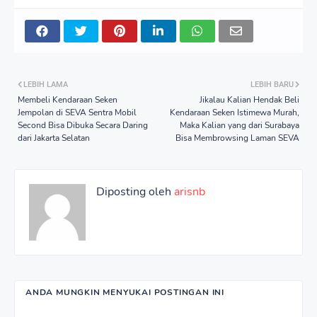
LEBIH LAMA
LEBIH BARU
Membeli Kendaraan Seken
Jikalau Kalian Hendak Beli
Jempolan di SEVA Sentra Mobil
Kendaraan Seken Istimewa Murah,
Second Bisa Dibuka Secara Daring
Maka Kalian yang dari Surabaya
dari Jakarta Selatan
Bisa Membrowsing Laman SEVA
Diposting oleh
arisnb
ANDA MUNGKIN MENYUKAI POSTINGAN INI