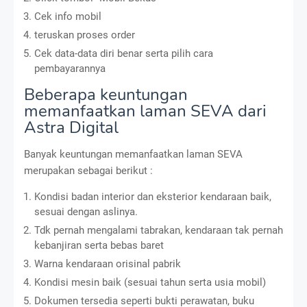
Cek info mobil
teruskan proses order
Cek data-data diri benar serta pilih cara
pembayarannya
Beberapa keuntungan
memanfaatkan laman SEVA dari
Astra Digital
Banyak keuntungan memanfaatkan laman SEVA
merupakan sebagai berikut :
Kondisi badan interior dan eksterior kendaraan baik,
sesuai dengan aslinya.
Tdk pernah mengalami tabrakan, kendaraan tak pernah
kebanjiran serta bebas baret
Warna kendaraan orisinal pabrik
Kondisi mesin baik (sesuai tahun serta usia mobil)
Dokumen tersedia seperti bukti perawatan, buku