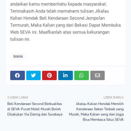
andaikan kamu memberitahu kepada masyarakat.
Terimakasih Anda telah memahami tulisan Jikalau
Kalian Hendak Beli Kendaraan Second Jempolan
Termurah, Maka Kalian yang dari Bekasi Dapat Membuka
Web SEVA ini. Maafkanlah atas semua kekurangan
tulisan ini.
bisnis
LEBIH LAMA
LEBIH BARU
Beli Kendaraan Second Berkualitas
Jikalau Kalian Hendak Memilih
di SEVA Pusat Mobil Murah Boleh
Kendaraan Seken Terbaik yang
Dilakukan Via Daring dari Surabaya
Murah, Maka Kalian yang dari Jogja
Bisa Membaca Situs SEVA