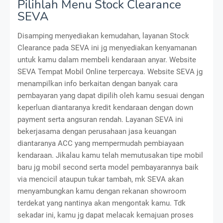
Pilihlah Menu Stock Clearance
SEVA
Disamping menyediakan kemudahan, layanan Stock
Clearance pada SEVA ini jg menyediakan kenyamanan
untuk kamu dalam membeli kendaraan anyar. Website
SEVA Tempat Mobil Online
terpercaya. Website SEVA jg
menampilkan info berkaitan dengan banyak cara
pembayaran yang dapat dipilih oleh kamu sesuai dengan
keperluan diantaranya kredit kendaraan dengan down
payment serta angsuran rendah. Layanan SEVA ini
bekerjasama dengan perusahaan jasa keuangan
diantaranya ACC yang mempermudah pembiayaan
kendaraan. Jikalau kamu telah memutusakan tipe mobil
baru jg mobil second serta model pembayarannya baik
via mencicil ataupun tukar tambah, mk SEVA akan
menyambungkan kamu dengan rekanan showroom
terdekat yang nantinya akan mengontak kamu. Tdk
sekadar ini, kamu jg dapat melacak kemajuan proses