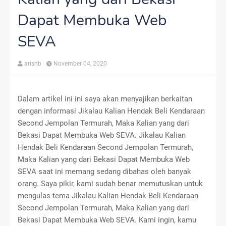
Dapat Membuka Web
SEVA
arisnb
November 04, 2020
Dalam artikel ini ini saya akan menyajikan berkaitan
dengan informasi Jikalau Kalian Hendak Beli Kendaraan
Second Jempolan Termurah, Maka Kalian yang dari
Bekasi Dapat Membuka Web SEVA. Jikalau Kalian
Hendak Beli Kendaraan Second Jempolan Termurah,
Maka Kalian yang dari Bekasi Dapat Membuka Web
SEVA saat ini memang sedang dibahas oleh banyak
orang. Saya pikir, kami sudah benar memutuskan untuk
mengulas tema Jikalau Kalian Hendak Beli Kendaraan
Second Jempolan Termurah, Maka Kalian yang dari
Bekasi Dapat Membuka Web SEVA. Kami ingin, kamu