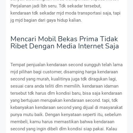
Perjalanan jadi lbh seru. Tdk sekadar tersebut,
kendaraan tdk sekadar mjd moda transportasi saja, tapi
jg mjd bagian dari gaya hidup kalian.
Mencari Mobil Bekas Prima Tidak
Ribet Dengan Media Internet Saja
Tempat penjualan kendaraan second sungguh telah lama
mjd pilihan bagi customer, disamping harga kendaraan
second yang murah, kualitinya juga tdk diragukan lagi,
sesuai cara anda teliti dlm memilih. kendaraan idaman
tersebut tdk harus dlm kondisi baru, bisa saja kendaraan
yang bertujuan merupakan kendaraan second. tapi, tdk
kebanyakan kendaraan second yang dijual di masyarakat
punya mutu baik. Dengan kenyataan seperti itu, sebelum
membeli, kamu harus memastikan bahwa kendaraan
second yang ingin dibeli dlm kondisi siap pakai. Kalau