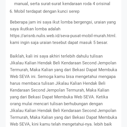
manual, serta surat-surat kendaraan roda 4 orisinal
Mobil terdapat dengan kunci serep
Beberapa jam ini saya ikut lomba bergengsi, uraian yang
saya ikutkan lomba adalah
https://arisnb.nulis.web.id/seva-pusat-mobil-murah.html.
kami ingin saja uraian tesebut dapat masuk 5 besar.
Baiklah, kali ini saya akhiri terlebih dahulu tulisan
Jikalau Kalian Hendak Beli Kendaraan Second Jempolan
Termurah, Maka Kalian yang dari Bekasi Dapat Membuka
Web SEVA ini. Semoga kamu bisa mengetahui mengapa
harus membaca tulisan Jikalau Kalian Hendak Beli
Kendaraan Second Jempolan Termurah, Maka Kalian
yang dari Bekasi Dapat Membuka Web SEVA. Ketika
orang mulai mencari tulisan berhubungan dengan
Jikalau Kalian Hendak Beli Kendaraan Second Jempolan
Termurah, Maka Kalian yang dari Bekasi Dapat Membuka
Web SEVA, kini kamu telah mengetahui-nya. lebih baik