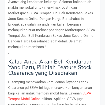
Avanza sbg kendaraan keluarga. Selamat kalian telah
makin menyukai untuk menyimak postingan
Marketspace SEVA Tempat Jual Beli Kendaraan Bekas
Joss Secara Online Dengan Harga Bersahabat ini .
Enggak ada salahnya andaikan kalian berupaya
melanjutkan buat melihat postingan Marketspace SEVA
Tempat Jual Beli Kendaraan Bekas Joss Secara Online
Dengan Harga Bersahabat lebih detail. Selamat
melanjutkan membaca !
.
Kalau Anda Akan Beli Kendaraan
Yang Baru, Pilihlah Feature Stock
Clearance yang Disediakan
Disamping menawarkan kemudahan, layanan Stock
Clearance pd SEVA ini juga menawarkan kenyamanan
bagi kalian untuk membeli mobil baru. Layanan
SEVA
Tempat Mobil Online
pilihan. Aplikasi SEVA juga
menampilkan pengumuman tentang berbagai cara