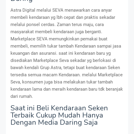
Astra Digital melalui SEVA menawarkan cara anyar
membeli kendaraan yg lbh cepat dan praktis sekadar
melalui ponsel cerdas. Zaman terus maju, cara
masyarakat membeli kendaraan juga berganti.
Marketplace SEVA memungkinkan pemakai buat
membeli, memilih tukar tambah Kendaraan sampai jasa
keuangan dan asuransi. saat ini kendaraan baru yg
disediakan Marketplace Seva sekadar yg berlokasi di
bawah kendali Grup Astra, tetapi buat kendaraan Seken
tersedia semua macam Kendaraan. melalui Marketplace
Seva, konsumen juga bisa melakukan tukar tambah
kendaraan lama dan meraih kendaraan baru tdk beranjak
dari rumah.
Saat ini Beli Kendaraan Seken
Terbaik Cukup Mudah Hanya
Dengan Media Daring Saja