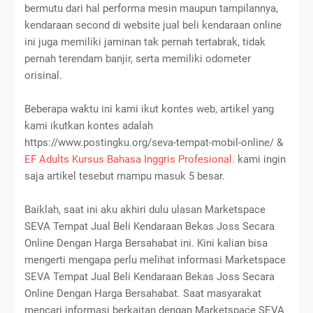
bermutu dari hal performa mesin maupun tampilannya,
kendaraan second di website jual beli kendaraan online
ini juga memiliki jaminan tak pernah tertabrak, tidak
pernah terendam banjir, serta memiliki odometer
orisinal.
Beberapa waktu ini kami ikut kontes web, artikel yang
kami ikutkan kontes adalah
https://www.postingku.org/seva-tempat-mobil-online/ &
EF Adults Kursus Bahasa Inggris Profesional
. kami ingin
saja artikel tesebut mampu masuk 5 besar.
Baiklah, saat ini aku akhiri dulu ulasan Marketspace
SEVA Tempat Jual Beli Kendaraan Bekas Joss Secara
Online Dengan Harga Bersahabat ini. Kini kalian bisa
mengerti mengapa perlu melihat informasi Marketspace
SEVA Tempat Jual Beli Kendaraan Bekas Joss Secara
Online Dengan Harga Bersahabat. Saat masyarakat
mencari informasi berkaitan dengan Marketspace SEVA