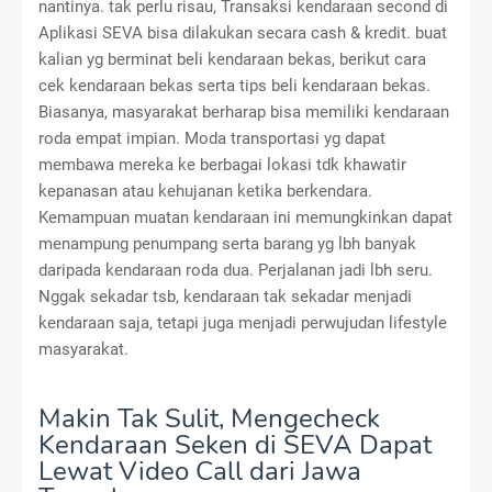
nantinya. tak perlu risau, Transaksi kendaraan second di
Aplikasi SEVA bisa dilakukan secara cash & kredit. buat
kalian yg berminat beli kendaraan bekas, berikut cara
cek kendaraan bekas serta tips beli kendaraan bekas.
Biasanya, masyarakat berharap bisa memiliki kendaraan
roda empat impian. Moda transportasi yg dapat
membawa mereka ke berbagai lokasi tdk khawatir
kepanasan atau kehujanan ketika berkendara.
Kemampuan muatan kendaraan ini memungkinkan dapat
menampung penumpang serta barang yg lbh banyak
daripada kendaraan roda dua. Perjalanan jadi lbh seru.
Nggak sekadar tsb, kendaraan tak sekadar menjadi
kendaraan saja, tetapi juga menjadi perwujudan lifestyle
masyarakat.
Makin Tak Sulit, Mengecheck
Kendaraan Seken di SEVA Dapat
Lewat Video Call dari Jawa