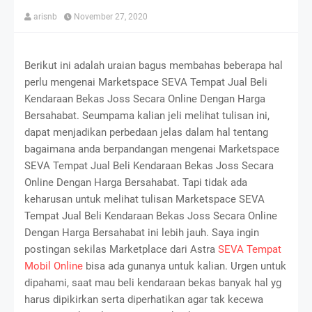
arisnb
November 27, 2020
Berikut ini adalah uraian bagus membahas beberapa hal
perlu mengenai Marketspace SEVA Tempat Jual Beli
Kendaraan Bekas Joss Secara Online Dengan Harga
Bersahabat. Seumpama kalian jeli melihat tulisan ini,
dapat menjadikan perbedaan jelas dalam hal tentang
bagaimana anda berpandangan mengenai Marketspace
SEVA Tempat Jual Beli Kendaraan Bekas Joss Secara
Online Dengan Harga Bersahabat. Tapi tidak ada
keharusan untuk melihat tulisan Marketspace SEVA
Tempat Jual Beli Kendaraan Bekas Joss Secara Online
Dengan Harga Bersahabat ini lebih jauh. Saya ingin
postingan sekilas Marketplace dari Astra
SEVA Tempat
Mobil Online
bisa ada gunanya untuk kalian. Urgen untuk
dipahami, saat mau beli kendaraan bekas banyak hal yg
harus dipikirkan serta diperhatikan agar tak kecewa