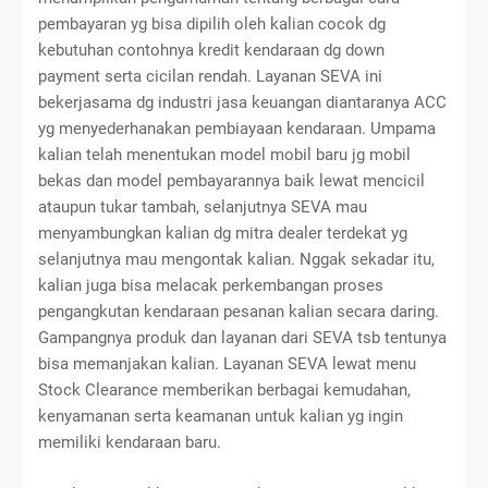
pembayaran yg bisa dipilih oleh kalian cocok dg
kebutuhan contohnya kredit kendaraan dg down
payment serta cicilan rendah. Layanan SEVA ini
bekerjasama dg industri jasa keuangan diantaranya ACC
yg menyederhanakan pembiayaan kendaraan. Umpama
kalian telah menentukan model mobil baru jg mobil
bekas dan model pembayarannya baik lewat mencicil
ataupun tukar tambah, selanjutnya SEVA mau
menyambungkan kalian dg mitra dealer terdekat yg
selanjutnya mau mengontak kalian. Nggak sekadar itu,
kalian juga bisa melacak perkembangan proses
pengangkutan kendaraan pesanan kalian secara daring.
Gampangnya produk dan layanan dari SEVA tsb tentunya
bisa memanjakan kalian. Layanan SEVA lewat menu
Stock Clearance memberikan berbagai kemudahan,
kenyamanan serta keamanan untuk kalian yg ingin
memiliki kendaraan baru.