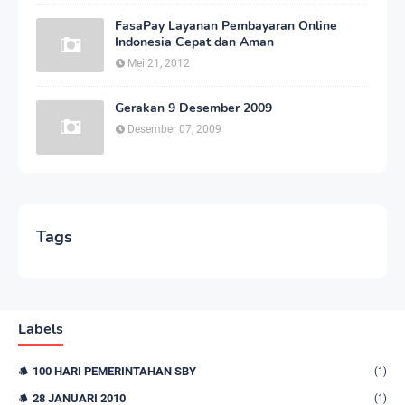
FasaPay Layanan Pembayaran Online
Indonesia Cepat dan Aman
Mei 21, 2012
Gerakan 9 Desember 2009
Desember 07, 2009
Tags
Labels
100 HARI PEMERINTAHAN SBY
(1)
28 JANUARI 2010
(1)