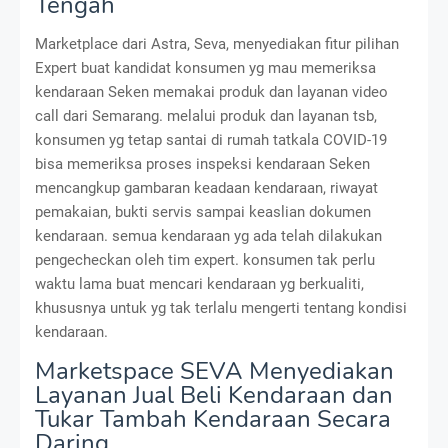
Tengah
Marketplace dari Astra, Seva, menyediakan fitur pilihan
Expert buat kandidat konsumen yg mau memeriksa
kendaraan Seken memakai produk dan layanan video
call dari Semarang. melalui produk dan layanan tsb,
konsumen yg tetap santai di rumah tatkala COVID-19
bisa memeriksa proses inspeksi kendaraan Seken
mencangkup gambaran keadaan kendaraan, riwayat
pemakaian, bukti servis sampai keaslian dokumen
kendaraan. semua kendaraan yg ada telah dilakukan
pengecheckan oleh tim expert. konsumen tak perlu
waktu lama buat mencari kendaraan yg berkualiti,
khususnya untuk yg tak terlalu mengerti tentang kondisi
kendaraan.
Marketspace SEVA Menyediakan
Layanan Jual Beli Kendaraan dan
Tukar Tambah Kendaraan Secara
Daring