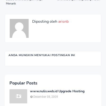
Menarik
Diposting oleh
arisnb
ANDA MUNGKIN MENYUKAI POSTINGAN INI
Popular Posts
www.nulis.web.id Upgrade Hosting
Desember 08, 2009