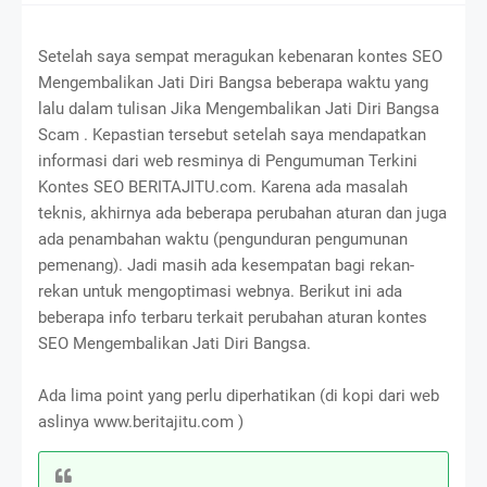
Setelah saya sempat meragukan kebenaran kontes SEO
Mengembalikan Jati Diri Bangsa beberapa waktu yang
lalu dalam tulisan Jika Mengembalikan Jati Diri Bangsa
Scam . Kepastian tersebut setelah saya mendapatkan
informasi dari web resminya di Pengumuman Terkini
Kontes SEO BERITAJITU.com. Karena ada masalah
teknis, akhirnya ada beberapa perubahan aturan dan juga
ada penambahan waktu (pengunduran pengumunan
pemenang). Jadi masih ada kesempatan bagi rekan-
rekan untuk mengoptimasi webnya. Berikut ini ada
beberapa info terbaru terkait perubahan aturan kontes
SEO Mengembalikan Jati Diri Bangsa.
Ada lima point yang perlu diperhatikan (di kopi dari web
aslinya www.beritajitu.com )