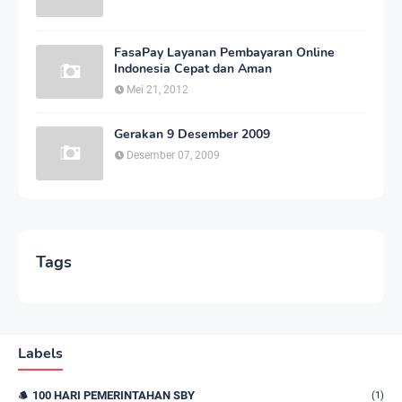
FasaPay Layanan Pembayaran Online
Indonesia Cepat dan Aman
Mei 21, 2012
Gerakan 9 Desember 2009
Desember 07, 2009
Tags
Labels
100 HARI PEMERINTAHAN SBY
(1)