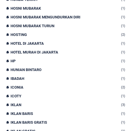
HOSNI MUBARAK
(1)
HOSNI MUBARAK MENGUNDURKAN DIRI
(1)
HOSNI MUBARAK TURUN
(1)
HOSTING
(2)
HOTEL DI JAKARTA
(1)
HOTEL MURAH DI JAKARTA
(1)
HP
(1)
HUNIAN BINTARO
(1)
IBADAH
(1)
ICONIA
(2)
ICOTY
(1)
IKLAN
(3)
IKLAN BARIS
(1)
IKLAN BARIS GRATIS
(1)