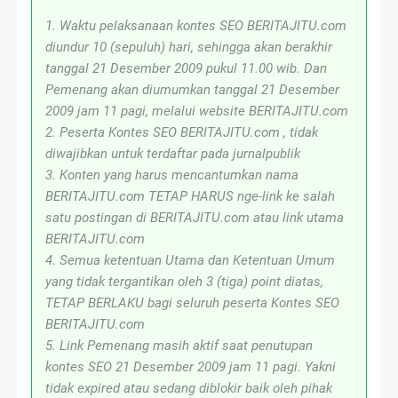
1. Waktu pelaksanaan kontes SEO BERITAJITU.com
diundur 10 (sepuluh) hari, sehingga akan berakhir
tanggal 21 Desember 2009 pukul 11.00 wib. Dan
Pemenang akan diumumkan tanggal 21 Desember
2009 jam 11 pagi, melalui website BERITAJITU.com
2. Peserta Kontes SEO BERITAJITU.com , tidak
diwajibkan untuk terdaftar pada jurnalpublik
3. Konten yang harus mencantumkan nama
BERITAJITU.com TETAP HARUS nge-link ke salah
satu postingan di BERITAJITU.com atau link utama
BERITAJITU.com
4. Semua ketentuan Utama dan Ketentuan Umum
yang tidak tergantikan oleh 3 (tiga) point diatas,
TETAP BERLAKU bagi seluruh peserta Kontes SEO
BERITAJITU.com
5. Link Pemenang masih aktif saat penutupan
kontes SEO 21 Desember 2009 jam 11 pagi. Yakni
tidak expired atau sedang diblokir baik oleh pihak