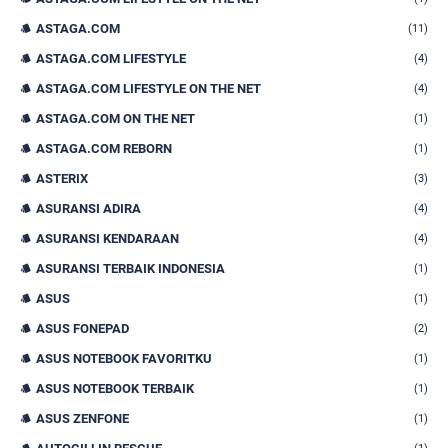
ASTAGA.COM
(11)
ASTAGA.COM LIFESTYLE
(4)
ASTAGA.COM LIFESTYLE ON THE NET
(4)
ASTAGA.COM ON THE NET
(1)
ASTAGA.COM REBORN
(1)
ASTERIX
(3)
ASURANSI ADIRA
(4)
ASURANSI KENDARAAN
(4)
ASURANSI TERBAIK INDONESIA
(1)
ASUS
(1)
ASUS FONEPAD
(2)
ASUS NOTEBOOK FAVORITKU
(1)
ASUS NOTEBOOK TERBAIK
(1)
ASUS ZENFONE
(1)