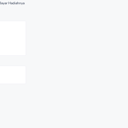
Bayar Hadiahnya