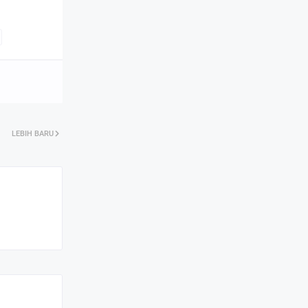
LEBIH BARU