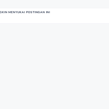
KIN MENYUKAI POSTINGAN INI