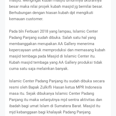
masjid. Mengingat kubah masjid umumnya ukurannya
besar maka nilai projek kubah masjid jg bernilai besar.
Berhubungan dengan hiasan kubah dpt mengikuti
kemauan customer.
Pada bln Ferbuari 2018 yang lampau, Islamic Center
Padang Panjang sudah dibuka. Salah satu hal yang
membanggakan merupakan AA Gallery menerima
kepercayaan untuk memproduksi dan memasang kubah
masjid tembaga pada Masjid di Islamic Center itu.
Kubah masjid tembaga yang AA Gallery produksi tidak
cuma satu saja melainkan banyak.
Islamic Center Padang Panjang itu sudah dibuka secara
resmi oleh Bapak Zulkifli Hasan ketua MPR Indonesia
masa itu. Sejak dibukanya Islamic Center Padang
Panjang itu maka selanjutnya mjd sentra aktivitas dan
ibadah bagi umat Islam di Sumatera Barat. Masjid itu
mjd kebanggaan bagi khalayak Padang Panjang.