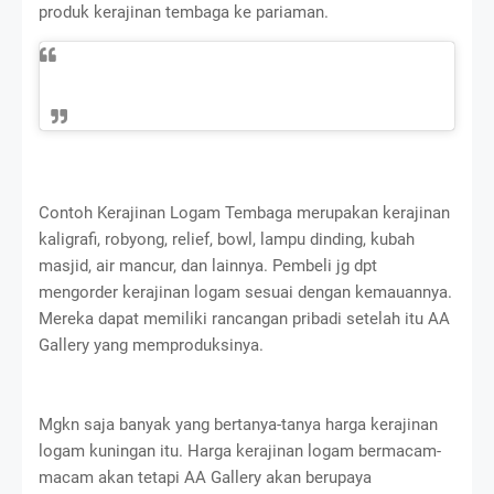
produk kerajinan tembaga ke pariaman.
Contoh Kerajinan Logam Tembaga merupakan kerajinan
kaligrafi, robyong, relief, bowl, lampu dinding, kubah
masjid, air mancur, dan lainnya. Pembeli jg dpt
mengorder kerajinan logam sesuai dengan kemauannya.
Mereka dapat memiliki rancangan pribadi setelah itu AA
Gallery yang memproduksinya.
Mgkn saja banyak yang bertanya-tanya harga kerajinan
logam kuningan itu. Harga kerajinan logam bermacam-
macam akan tetapi AA Gallery akan berupaya