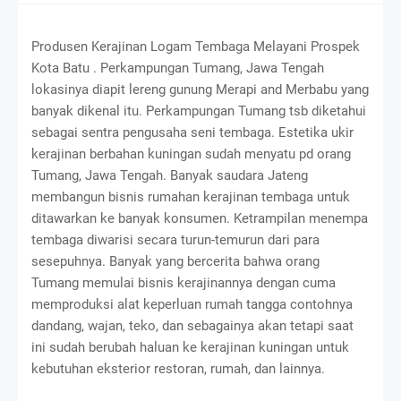
Produsen Kerajinan Logam Tembaga Melayani Prospek
Kota Batu . Perkampungan Tumang, Jawa Tengah
lokasinya diapit lereng gunung Merapi and Merbabu yang
banyak dikenal itu. Perkampungan Tumang tsb diketahui
sebagai sentra pengusaha seni tembaga. Estetika ukir
kerajinan berbahan kuningan sudah menyatu pd orang
Tumang, Jawa Tengah. Banyak saudara Jateng
membangun bisnis rumahan kerajinan tembaga untuk
ditawarkan ke banyak konsumen. Ketrampilan menempa
tembaga diwarisi secara turun-temurun dari para
sesepuhnya. Banyak yang bercerita bahwa orang
Tumang memulai bisnis kerajinannya dengan cuma
memproduksi alat keperluan rumah tangga contohnya
dandang, wajan, teko, dan sebagainya akan tetapi saat
ini sudah berubah haluan ke kerajinan kuningan untuk
kebutuhan eksterior restoran, rumah, dan lainnya.