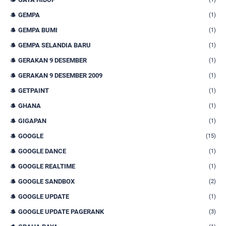
GEMPA
(1)
GEMPA BUMI
(1)
GEMPA SELANDIA BARU
(1)
GERAKAN 9 DESEMBER
(1)
GERAKAN 9 DESEMBER 2009
(1)
GETPAINT
(1)
GHANA
(1)
GIGAPAN
(1)
GOOGLE
(15)
GOOGLE DANCE
(1)
GOOGLE REALTIME
(1)
GOOGLE SANDBOX
(2)
GOOGLE UPDATE
(1)
GOOGLE UPDATE PAGERANK
(3)