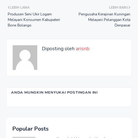
LEBIH LAMA
LEBIH BARU
Produsen Seni Ukir Logam
Pengusaha Kerajinan Kuningan
Melayani Konsumen Kabupaten
Melayani Pelanggan Kota
Bone Bolango
Denpasar
Diposting oleh
arisnb
ANDA MUNGKIN MENYUKAI POSTINGAN INI
Popular Posts