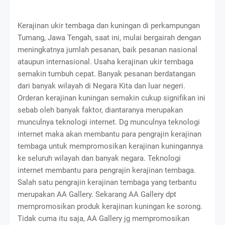
Kerajinan ukir tembaga dan kuningan di perkampungan
Tumang, Jawa Tengah, saat ini, mulai bergairah dengan
meningkatnya jumlah pesanan, baik pesanan nasional
ataupun internasional. Usaha kerajinan ukir tembaga
semakin tumbuh cepat. Banyak pesanan berdatangan
dari banyak wilayah di Negara Kita dan luar negeri.
Orderan kerajinan kuningan semakin cukup signifikan ini
sebab oleh banyak faktor, diantaranya merupakan
munculnya teknologi internet. Dg munculnya teknologi
internet maka akan membantu para pengrajin kerajinan
tembaga untuk mempromosikan kerajinan kuningannya
ke seluruh wilayah dan banyak negara. Teknologi
internet membantu para pengrajin kerajinan tembaga.
Salah satu pengrajin kerajinan tembaga yang terbantu
merupakan AA Gallery. Sekarang AA Gallery dpt
mempromosikan produk kerajinan kuningan ke sorong.
Tidak cuma itu saja, AA Gallery jg mempromosikan