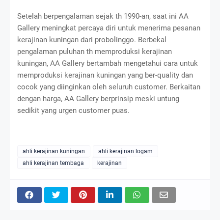
Setelah berpengalaman sejak th 1990-an, saat ini AA
Gallery meningkat percaya diri untuk menerima pesanan
kerajinan kuningan dari probolinggo. Berbekal
pengalaman puluhan th memproduksi kerajinan
kuningan, AA Gallery bertambah mengetahui cara untuk
memproduksi kerajinan kuningan yang ber-quality dan
cocok yang diinginkan oleh seluruh customer. Berkaitan
dengan harga, AA Gallery berprinsip meski untung
sedikit yang urgen customer puas.
ahli kerajinan kuningan
ahli kerajinan logam
ahli kerajinan tembaga
kerajinan