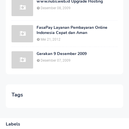
www.nulis.web.id Upgrade Hosting
Desember 08, 2009
FasaPay Layanan Pembayaran Online
Indonesia Cepat dan Aman
Mei 21, 2012
Gerakan 9 Desember 2009
Desember 07, 2009
Tags
Labels