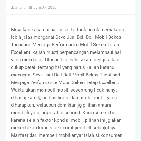
arisnb
Juni 07, 2020
Misalkan kalian benar-benar tertarik untuk memahami
lebih jelas mengenai Seva Jual Beli Beli Mobil Bekas
Tunai and Menjaga Performance Mobil Seken Tetap
Excellent, kalian musti berpandangan melampaui hal
yang mendasar. Ulasan bagus ini akan menguraikan
cukup detail tentang hal yang harus kalian ketahui
mengenai Seva Jual Beli Beli Mobil Bekas Tunai and
Menjaga Performance Mobil Seken Tetap Excellent.
Waktu akan membeli mobil, seseorang tidak hanya
dihadapkan dg pilihan brand dan model mobil yang
diharapkan, walaupun demikian jg pilihan antara
membeli yang anyar atau second. Kondisi tersebut
karena selain faktor kondisi mobil, pilihan ini jg akan
menentukan kondisi ekonomi pembeli selanjutnya.
Manfaat dari membeli mobil anyar ialah si konsumen