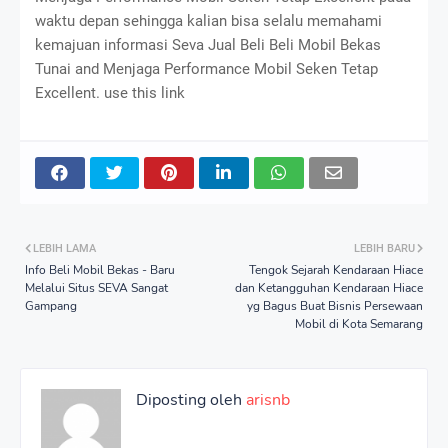
waktu depan sehingga kalian bisa selalu memahami
kemajuan informasi Seva Jual Beli Beli Mobil Bekas
Tunai and Menjaga Performance Mobil Seken Tetap
Excellent. use this link
LEBIH LAMA
LEBIH BARU
Info Beli Mobil Bekas - Baru
Tengok Sejarah Kendaraan Hiace
Melalui Situs SEVA Sangat
dan Ketangguhan Kendaraan Hiace
Gampang
yg Bagus Buat Bisnis Persewaan
Mobil di Kota Semarang
Diposting oleh
arisnb