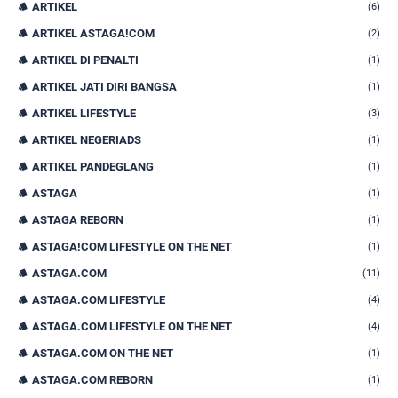
ARTIKEL
(6)
ARTIKEL ASTAGA!COM
(2)
ARTIKEL DI PENALTI
(1)
ARTIKEL JATI DIRI BANGSA
(1)
ARTIKEL LIFESTYLE
(3)
ARTIKEL NEGERIADS
(1)
ARTIKEL PANDEGLANG
(1)
ASTAGA
(1)
ASTAGA REBORN
(1)
ASTAGA!COM LIFESTYLE ON THE NET
(1)
ASTAGA.COM
(11)
ASTAGA.COM LIFESTYLE
(4)
ASTAGA.COM LIFESTYLE ON THE NET
(4)
ASTAGA.COM ON THE NET
(1)
ASTAGA.COM REBORN
(1)