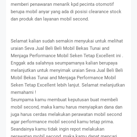
memberi penawaran menarik kpd pecinta otomotif
berupa mobil anyar yang ada di posisi clearance stock
dan produk dan layanan mobil second.
Selamat kalian sudah semakin menyukai untuk melihat
uraian Seva Jual Beli Beli Mobil Bekas Tunai and
Menjaga Performance Mobil Seken Tetap Excellent ini .
Enggak ada salahnya seumpamanya kalian berupaya
melanjutkan untuk menyimak uraian Seva Jual Beli Beli
Mobil Bekas Tunai and Menjaga Performance Mobil
Seken Tetap Excellent lebih lanjut. Selamat melanjutkan
memahami !
Seumpama kamu membuat keputusan buat membeli
mobil second, maka kamu harus menyiapkan dana dan
juga harus cerdas melakukan perawatan mobil second
agar performance mobil second kamu tetap prima.
Seandainya kamu tidak ingin repot melakukan
perawatan mobil second, maka kamu dapat mencari