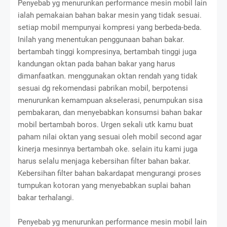
Penyebab yg menurunkan performance mesin mobil lain
ialah pemakaian bahan bakar mesin yang tidak sesuai.
setiap mobil mempunyai kompresi yang berbeda-beda.
Inilah yang menentukan penggunaan bahan bakar.
bertambah tinggi kompresinya, bertambah tinggi juga
kandungan oktan pada bahan bakar yang harus
dimanfaatkan. menggunakan oktan rendah yang tidak
sesuai dg rekomendasi pabrikan mobil, berpotensi
menurunkan kemampuan akselerasi, penumpukan sisa
pembakaran, dan menyebabkan konsumsi bahan bakar
mobil bertambah boros. Urgen sekali utk kamu buat
paham nilai oktan yang sesuai oleh mobil second agar
kinerja mesinnya bertambah oke. selain itu kami juga
harus selalu menjaga kebersihan filter bahan bakar.
Kebersihan filter bahan bakardapat mengurangi proses
tumpukan kotoran yang menyebabkan suplai bahan
bakar terhalangi.
Penyebab yg menurunkan performance mesin mobil lain