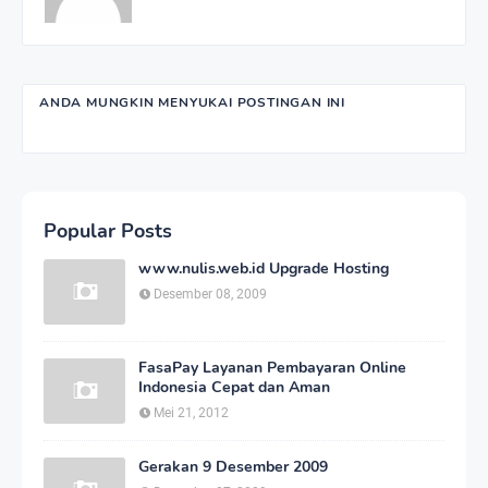
ANDA MUNGKIN MENYUKAI POSTINGAN INI
Popular Posts
www.nulis.web.id Upgrade Hosting
Desember 08, 2009
FasaPay Layanan Pembayaran Online
Indonesia Cepat dan Aman
Mei 21, 2012
Gerakan 9 Desember 2009