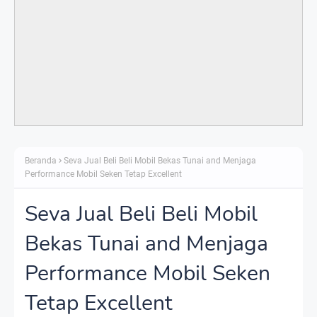
Beranda
Seva Jual Beli Beli Mobil Bekas Tunai and Menjaga
Performance Mobil Seken Tetap Excellent
Seva Jual Beli Beli Mobil
Bekas Tunai and Menjaga
Performance Mobil Seken
Tetap Excellent