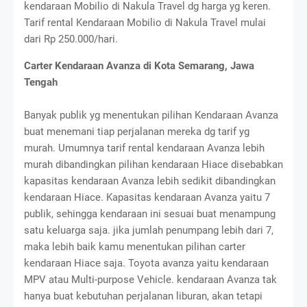
kendaraan Mobilio di Nakula Travel dg harga yg keren.
Tarif rental Kendaraan Mobilio di Nakula Travel mulai
dari Rp 250.000/hari.
Carter Kendaraan Avanza di Kota Semarang, Jawa
Tengah
Banyak publik yg menentukan pilihan Kendaraan Avanza
buat menemani tiap perjalanan mereka dg tarif yg
murah. Umumnya tarif rental kendaraan Avanza lebih
murah dibandingkan pilihan kendaraan Hiace disebabkan
kapasitas kendaraan Avanza lebih sedikit dibandingkan
kendaraan Hiace. Kapasitas kendaraan Avanza yaitu 7
publik, sehingga kendaraan ini sesuai buat menampung
satu keluarga saja. jika jumlah penumpang lebih dari 7,
maka lebih baik kamu menentukan pilihan carter
kendaraan Hiace saja. Toyota avanza yaitu kendaraan
MPV atau Multi-purpose Vehicle. kendaraan Avanza tak
hanya buat kebutuhan perjalanan liburan, akan tetapi