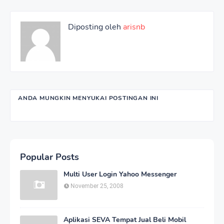
Diposting oleh
arisnb
ANDA MUNGKIN MENYUKAI POSTINGAN INI
Popular Posts
Multi User Login Yahoo Messenger
November 25, 2008
Aplikasi SEVA Tempat Jual Beli Mobil