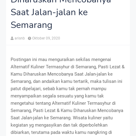
Saat Jalan-jalan ke
Semarang
arisnb
Oktober 09, 2020
Postingan ini mau menguraikan sekilas mengenai
Alternatif Kuliner Termasyhur di Semarang, Pasti Lezat &
Kamu Diharuskan Mencobanya Saat Jalan-jalan ke
Semarang, dan andaikan kamu tertarik, maka tulisan ini
patut dipelajari, sebab kamu tak pernah mampu
menyampaikan segala sesuatu yang kamu tak
mengetahui tentang Alternatif Kuliner Termasyhur di
Semarang, Pasti Lezat & Kamu Diharuskan Mencobanya
Saat Jalan-jalan ke Semarang. Wisata kuliner yaitu
kegiatan yg mengasyikan dan tak diperbolehkan
dibiarkan, terutama pada waktu kamu nangkring di