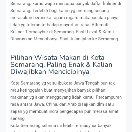
Semarang. kamu wajib mencoba banyak daftar kuliner di
Semarang. Terlebih bagi kamu yg memang senang
merasakan beraneka ragam ragam makanan dan punya
lidah yg toleran terhadap mayoritas rasa. Alternatif
Kuliner Termasyhur di Semarang, Pasti Lezat & Kamu
Diharuskan Mencobanya Saat Jalan-jalan ke Semarang
Pilihan Wisata Makan di Kota
Semarang, Paling Enak & Kalian
Diwajibkan Mencicipinya
Kota Semarang yg yaitu ibukota Jawa Tengah pun tak
mau ketinggalan buat menyajikan banyak pilihan
makanan yg akan menggoyang lidah kamu. Percampuran
rasa antara Jawa, China, dan Arab disajikan dlm satu
sajian yg membuat indra pengecapan pun merasa amat
senang.
Kota Semarang selama ini lebih Termasyhur banyak