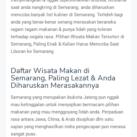
saat anda nangkring di Semarang. anda diharuskan
mencoba banyak list kuliner di Semarang. Terlebih bagi
anda yang benar-benar senang merasakan beraneka
ragam ragam makanan & punya lidah yang toleran
terhadap segala rasa. Pilihan Wisata Makan Tersohor di
Semarang, Paling Enak & Kalian Harus Mencoba Saat
Liburan ke Semarang
Daftar Wisata Makan di
Semarang, Paling Lezat & Anda
Diharuskan Merasakannya
Semarang yang merupakan ibukota Jateng pun nggak
mau ketinggalan untuk menyajikan bermacam pilihan
makanan yang mau menggoyang lidah anda. Perpaduan
rasa antara Jawa, China, & Arab disajikan dlm satu
sajian yang menghasilkan indra pengecapan pun merasa
sangat puas.