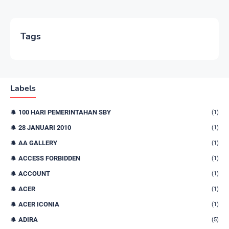
Tags
Labels
100 HARI PEMERINTAHAN SBY
(1)
28 JANUARI 2010
(1)
AA GALLERY
(1)
ACCESS FORBIDDEN
(1)
ACCOUNT
(1)
ACER
(1)
ACER ICONIA
(1)
ADIRA
(5)