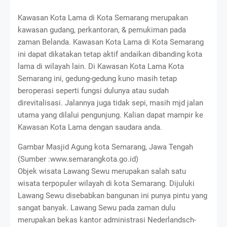
Kawasan Kota Lama di Kota Semarang merupakan
kawasan gudang, perkantoran, & pemukiman pada
zaman Belanda. Kawasan Kota Lama di Kota Semarang
ini dapat dikatakan tetap aktif andaikan dibanding kota
lama di wilayah lain. Di Kawasan Kota Lama Kota
Semarang ini, gedung-gedung kuno masih tetap
beroperasi seperti fungsi dulunya atau sudah
direvitalisasi. Jalannya juga tidak sepi, masih mjd jalan
utama yang dilalui pengunjung. Kalian dapat mampir ke
Kawasan Kota Lama dengan saudara anda.
Gambar Masjid Agung kota Semarang, Jawa Tengah
(Sumber :www.semarangkota.go.id)
Objek wisata Lawang Sewu merupakan salah satu
wisata terpopuler wilayah di kota Semarang. Dijuluki
Lawang Sewu disebabkan bangunan ini punya pintu yang
sangat banyak. Lawang Sewu pada zaman dulu
merupakan bekas kantor administrasi Nederlandsch-