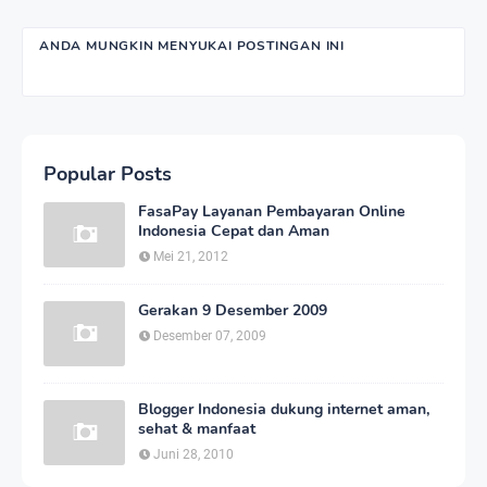
ANDA MUNGKIN MENYUKAI POSTINGAN INI
Popular Posts
FasaPay Layanan Pembayaran Online
Indonesia Cepat dan Aman
Mei 21, 2012
Gerakan 9 Desember 2009
Desember 07, 2009
Blogger Indonesia dukung internet aman,
sehat & manfaat
Juni 28, 2010