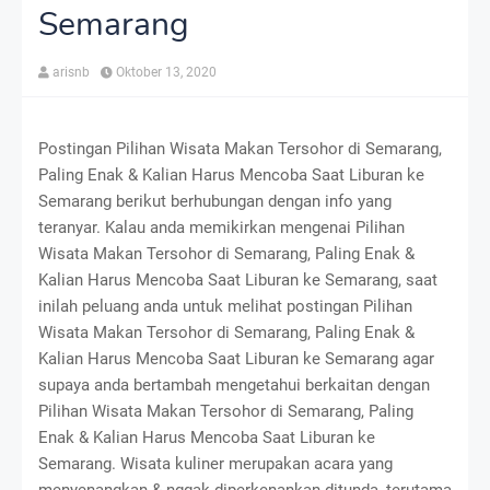
Semarang
arisnb
Oktober 13, 2020
Postingan Pilihan Wisata Makan Tersohor di Semarang,
Paling Enak & Kalian Harus Mencoba Saat Liburan ke
Semarang berikut berhubungan dengan info yang
teranyar. Kalau anda memikirkan mengenai Pilihan
Wisata Makan Tersohor di Semarang, Paling Enak &
Kalian Harus Mencoba Saat Liburan ke Semarang, saat
inilah peluang anda untuk melihat postingan Pilihan
Wisata Makan Tersohor di Semarang, Paling Enak &
Kalian Harus Mencoba Saat Liburan ke Semarang agar
supaya anda bertambah mengetahui berkaitan dengan
Pilihan Wisata Makan Tersohor di Semarang, Paling
Enak & Kalian Harus Mencoba Saat Liburan ke
Semarang. Wisata kuliner merupakan acara yang
menyenangkan & nggak diperkenankan ditunda, terutama