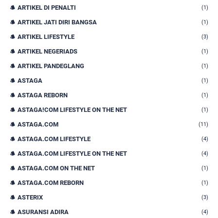
ARTIKEL DI PENALTI
(1)
ARTIKEL JATI DIRI BANGSA
(1)
ARTIKEL LIFESTYLE
(3)
ARTIKEL NEGERIADS
(1)
ARTIKEL PANDEGLANG
(1)
ASTAGA
(1)
ASTAGA REBORN
(1)
ASTAGA!COM LIFESTYLE ON THE NET
(1)
ASTAGA.COM
(11)
ASTAGA.COM LIFESTYLE
(4)
ASTAGA.COM LIFESTYLE ON THE NET
(4)
ASTAGA.COM ON THE NET
(1)
ASTAGA.COM REBORN
(1)
ASTERIX
(3)
ASURANSI ADIRA
(4)