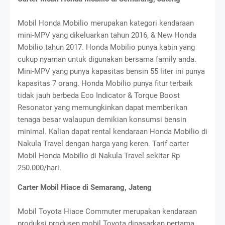
Mobil Honda Mobilio merupakan kategori kendaraan
mini-MPV yang dikeluarkan tahun 2016, & New Honda
Mobilio tahun 2017. Honda Mobilio punya kabin yang
cukup nyaman untuk digunakan bersama family anda.
Mini-MPV yang punya kapasitas bensin 55 liter ini punya
kapasitas 7 orang. Honda Mobilio punya fitur terbaik
tidak jauh berbeda Eco Indicator & Torque Boost
Resonator yang memungkinkan dapat memberikan
tenaga besar walaupun demikian konsumsi bensin
minimal. Kalian dapat rental kendaraan Honda Mobilio di
Nakula Travel dengan harga yang keren. Tarif carter
Mobil Honda Mobilio di Nakula Travel sekitar Rp
250.000/hari.
Carter Mobil Hiace di Semarang, Jateng
Mobil Toyota Hiace Commuter merupakan kendaraan
produksi produsen mobil Toyota dipasarkan pertama