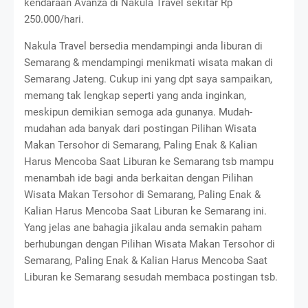
kendaraan Avanza di Nakula Travel sekitar Rp
250.000/hari.
Nakula Travel bersedia mendampingi anda liburan di
Semarang & mendampingi menikmati wisata makan di
Semarang Jateng. Cukup ini yang dpt saya sampaikan,
memang tak lengkap seperti yang anda inginkan,
meskipun demikian semoga ada gunanya. Mudah-
mudahan ada banyak dari postingan Pilihan Wisata
Makan Tersohor di Semarang, Paling Enak & Kalian
Harus Mencoba Saat Liburan ke Semarang tsb mampu
menambah ide bagi anda berkaitan dengan Pilihan
Wisata Makan Tersohor di Semarang, Paling Enak &
Kalian Harus Mencoba Saat Liburan ke Semarang ini.
Yang jelas ane bahagia jikalau anda semakin paham
berhubungan dengan Pilihan Wisata Makan Tersohor di
Semarang, Paling Enak & Kalian Harus Mencoba Saat
Liburan ke Semarang sesudah membaca postingan tsb.