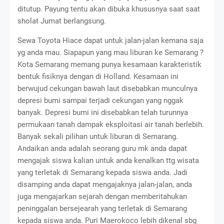
ditutup. Payung tentu akan dibuka khususnya saat saat
sholat Jumat berlangsung.
Sewa Toyota Hiace dapat untuk jalan-jalan kemana saja
yg anda mau. Siapapun yang mau liburan ke Semarang ?
Kota Semarang memang punya kesamaan karakteristik
bentuk fisiknya dengan di Holland. Kesamaan ini
berwujud cekungan bawah laut disebabkan munculnya
depresi bumi sampai terjadi cekungan yang nggak
banyak. Depresi bumi ini disebabkan telah turunnya
permukaan tanah dampak eksploitasi air tanah berlebih.
Banyak sekali pilihan untuk liburan di Semarang.
Andaikan anda adalah seorang guru mk anda dapat
mengajak siswa kalian untuk anda kenalkan ttg wisata
yang terletak di Semarang kepada siswa anda. Jadi
disamping anda dapat mengajaknya jalan-jalan, anda
juga mengajarkan sejarah dengan memberitahukan
peninggalan bersejearah yang terletak di Semarang
kepada siswa anda. Puri Maerokoco lebih dikenal sbg