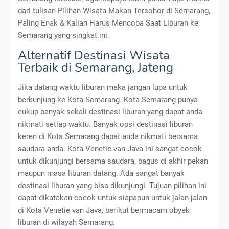
dari tulisan Pilihan Wisata Makan Tersohor di Semarang,
Paling Enak & Kalian Harus Mencoba Saat Liburan ke
Semarang yang singkat ini.
Alternatif Destinasi Wisata
Terbaik di Semarang, Jateng
Jika datang waktu liburan maka jangan lupa untuk
berkunjung ke Kota Semarang. Kota Semarang punya
cukup banyak sekali destinasi liburan yang dapat anda
nikmati setiap waktu. Banyak opsi destinasi liburan
keren di Kota Semarang dapat anda nikmati bersama
saudara anda. Kota Venetie van Java ini sangat cocok
untuk dikunjungi bersama saudara, bagus di akhir pekan
maupun masa liburan datang. Ada sangat banyak
destinasi liburan yang bisa dikunjungi. Tujuan pilihan ini
dapat dikatakan cocok untuk siapapun untuk jalan-jalan
di Kota Venetie van Java, berikut bermacam obyek
liburan di wilayah Semarang: