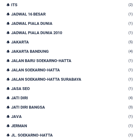
ITS
(2)
JADWAL 16 BESAR
(1)
JADWAL PIALA DUNIA
(1)
JADWAL PIALA DUNIA 2010
(1)
JAKARTA
(5)
JAKARTA BANDUNG
(4)
JALAN BARU SOEKARNO-HATTA
(1)
JALAN SOEKARNO-HATTA
(1)
JALAN SOEKARNO-HATTA SURABAYA
(1)
JASA SEO
(1)
JATI DIRI
(4)
JATI DIRI BANGSA
(3)
JAVA
(1)
JERMAN
(1)
JL. SOEKARNO-HATTA
(1)